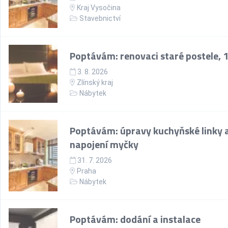
Kraj Vysočina
Stavebnictví
Poptávám: renovaci staré postele, 1
3. 8. 2026
Zlínský kraj
Nábytek
Poptávám: úpravy kuchyňské linky 
napojení myčky
31. 7. 2026
Praha
Nábytek
Poptávám: dodání a instalace