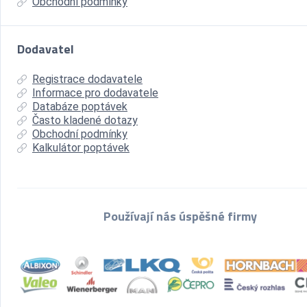
Obchodní podmínky
Dodavatel
Registrace dodavatele
Informace pro dodavatele
Databáze poptávek
Často kladené dotazy
Obchodní podmínky
Kalkulátor poptávek
Používají nás úspěšné firmy