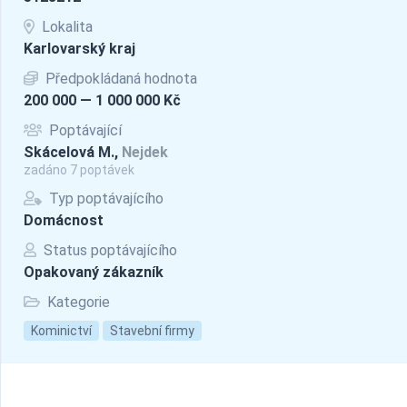
Lokalita
Karlovarský kraj
Předpokládaná hodnota
200 000 — 1 000 000 Kč
Poptávající
Skácelová M.,
Nejdek
zadáno 7 poptávek
Typ poptávajícího
Domácnost
Status poptávajícího
Opakovaný zákazník
Kategorie
Kominictví
Stavební firmy