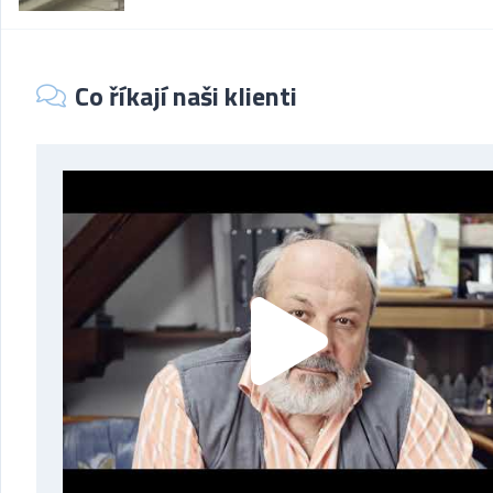
Co říkají naši klienti