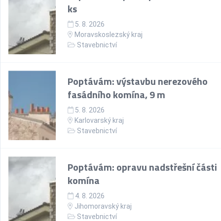
ks
5. 8. 2026
Moravskoslezský kraj
Stavebnictví
Poptávám: výstavbu nerezového
fasádního komína, 9 m
5. 8. 2026
Karlovarský kraj
Stavebnictví
Poptávám: opravu nadstřešní části
komína
4. 8. 2026
Jihomoravský kraj
Stavebnictví