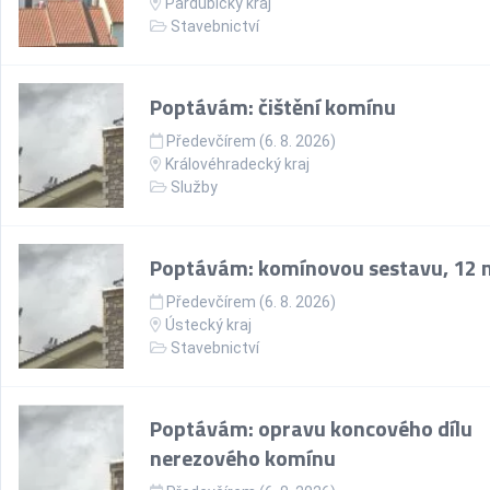
Pardubický kraj
Stavebnictví
Poptávám: čištění komínu
Předevčírem (6. 8. 2026)
Královéhradecký kraj
Služby
Poptávám: komínovou sestavu, 12 
Předevčírem (6. 8. 2026)
Ústecký kraj
Stavebnictví
Poptávám: opravu koncového dílu
nerezového komínu