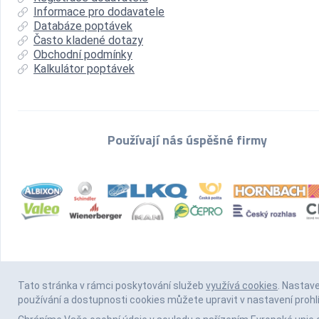
Informace pro dodavatele
Databáze poptávek
Často kladené dotazy
Obchodní podmínky
Kalkulátor poptávek
Používají nás úspěšné firmy
Tato stránka v rámci poskytování služeb
využívá cookies
. Nastav
používání a dostupnosti cookies můžete upravit v nastavení prohl