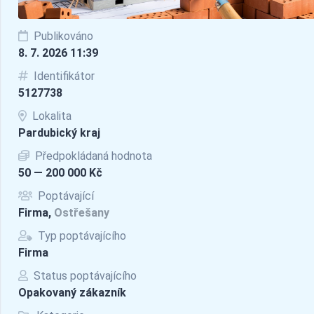
Publikováno
8. 7. 2026 11:39
Identifikátor
5127738
Lokalita
Pardubický kraj
Předpokládaná hodnota
50 — 200 000 Kč
Poptávající
Firma,
Ostřešany
Typ poptávajícího
Firma
Status poptávajícího
Opakovaný zákazník