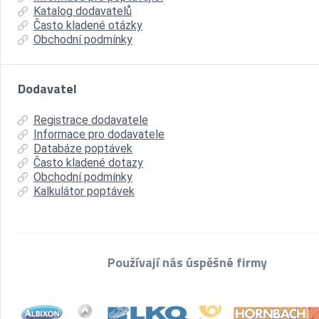
Katalog dodavatelů
Často kladené otázky
Obchodní podmínky
Dodavatel
Registrace dodavatele
Informace pro dodavatele
Databáze poptávek
Často kladené dotazy
Obchodní podmínky
Kalkulátor poptávek
Používají nás úspěšné firmy