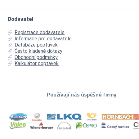
Dodavatel
Registrace dodavatele
Informace pro dodavatele
Databáze poptávek
Často kladené dotazy
Obchodní podmínky
Kalkulátor poptávek
Používají nás úspěšné firmy