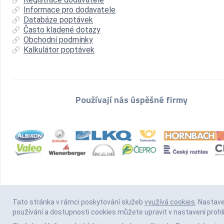
Informace pro dodavatele
Databáze poptávek
Často kladené dotazy
Obchodní podmínky
Kalkulátor poptávek
Používají nás úspěšné firmy
Tato stránka v rámci poskytování služeb
využívá cookies
. Nastav
používání a dostupnosti cookies můžete upravit v nastavení prohl