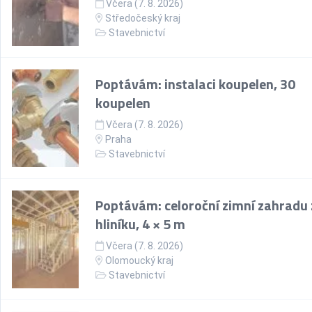
Včera (7. 8. 2026)
Středočeský kraj
Stavebnictví
Poptávám: instalaci koupelen, 30
koupelen
Včera (7. 8. 2026)
Praha
Stavebnictví
Poptávám: celoroční zimní zahradu 
hliníku, 4 × 5 m
Včera (7. 8. 2026)
Olomoucký kraj
Stavebnictví