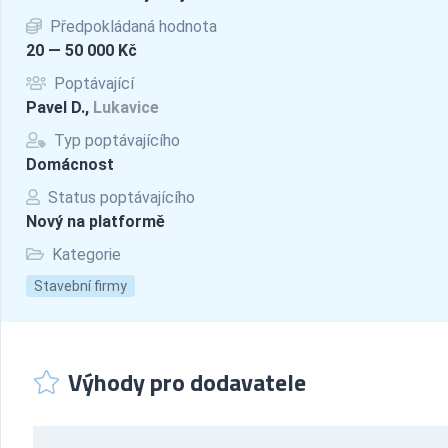
Předpokládaná hodnota
20 — 50 000 Kč
Poptávající
Pavel D.,
Lukavice
Typ poptávajícího
Domácnost
Status poptávajícího
Nový na platformě
Kategorie
Stavební firmy
Výhody pro dodavatele