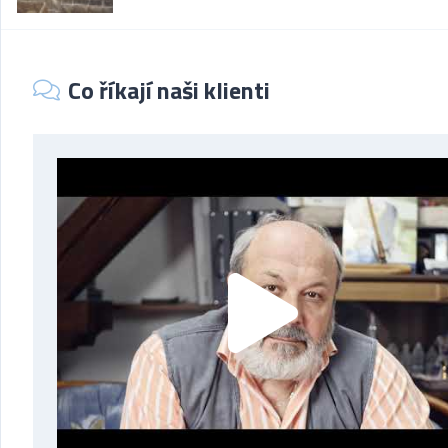
Co říkají naši klienti