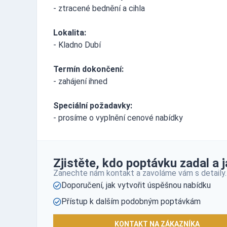
- ztracené bednění a cihla
Lokalita:
- Kladno Dubí
Termín dokončení:
- zahájení ihned
Speciální požadavky:
- prosíme o vyplnění cenové nabídky
Zjistěte, kdo poptávku zadal a ja
Zanechte nám kontakt a zavoláme vám s detaily.
Doporučení, jak vytvořit úspěšnou nabídku
Přístup k dalším podobným poptávkám
KONTAKT NA ZÁKAZNÍKA