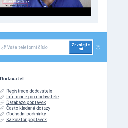
Zavolejte
mi
Dodavatel
Registrace dodavatele
Informace pro dodavatele
Databáze poptávek
Často kladené dotazy
Obchodní podmínky
Kalkulátor poptávek