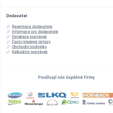
Dodavatel
Registrace dodavatele
Informace pro dodavatele
Databáze poptávek
Často kladené dotazy
Obchodní podmínky
Kalkulátor poptávek
Používají nás úspěšné firmy