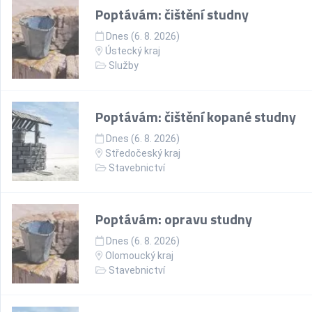
Poptávám: čištění studny
Dnes (6. 8. 2026)
Ústecký kraj
Služby
Poptávám: čištění kopané studny
Dnes (6. 8. 2026)
Středočeský kraj
Stavebnictví
Poptávám: opravu studny
Dnes (6. 8. 2026)
Olomoucký kraj
Stavebnictví