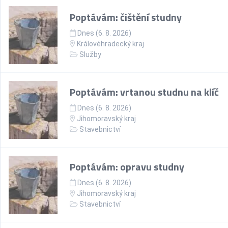
Poptávám: čištění studny
Dnes (6. 8. 2026)
Královéhradecký kraj
Služby
Poptávám: vrtanou studnu na klíč
Dnes (6. 8. 2026)
Jihomoravský kraj
Stavebnictví
Poptávám: opravu studny
Dnes (6. 8. 2026)
Jihomoravský kraj
Stavebnictví