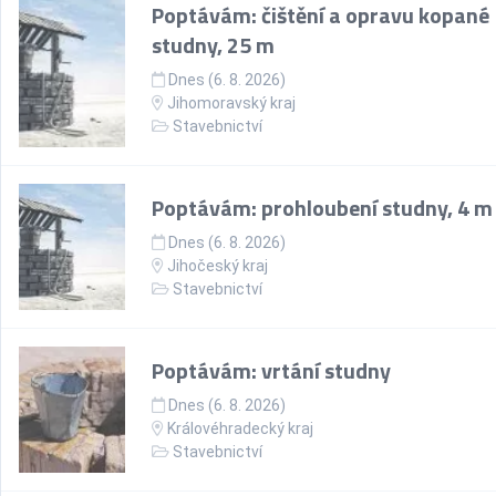
Poptávám: čištění a opravu kopané
studny, 25 m
Dnes (6. 8. 2026)
Jihomoravský kraj
Stavebnictví
Poptávám: prohloubení studny, 4 m
Dnes (6. 8. 2026)
Jihočeský kraj
Stavebnictví
Poptávám: vrtání studny
Dnes (6. 8. 2026)
Královéhradecký kraj
Stavebnictví