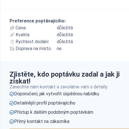
Preference poptávajícího:
Cena:
důležitá
Kvalita:
důležitá
Rychlost dodání:
důležitá
Doprava na místo:
ne
Zjistěte, kdo poptávku zadal a jak ji
získat!
Zanechte nám kontakt a zavoláme vám s detaily.
Doporučení, jak vytvořit úspěšnou nabídku
Detailnější profil poptávajícího
Přístup k dalším podobným poptávkám
Přímý kontakt na zákazníka