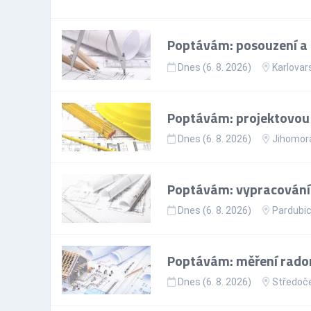
Poptávám: posouzení a 
Dnes (6. 8. 2026)
Karlovar
Poptávám: projektovou
Dnes (6. 8. 2026)
Jihomora
Poptávám: vypracování
Dnes (6. 8. 2026)
Pardubic
Poptávám: měření rado
Dnes (6. 8. 2026)
Středoče