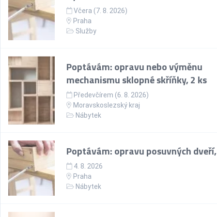
Včera (7. 8. 2026)
Praha
Služby
Poptávám: opravu nebo výměnu
mechanismu sklopné skříňky, 2 ks
Předevčírem (6. 8. 2026)
Moravskoslezský kraj
Nábytek
Poptávám: opravu posuvných dveří,
4. 8. 2026
Praha
Nábytek