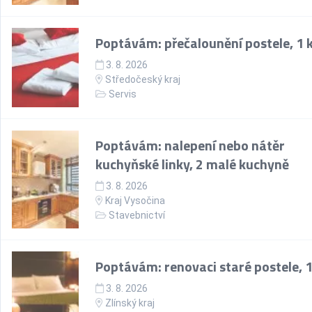
Poptávám: přečalounění postele, 1 
3. 8. 2026
Středočeský kraj
Servis
Poptávám: nalepení nebo nátěr
kuchyňské linky, 2 malé kuchyně
3. 8. 2026
Kraj Vysočina
Stavebnictví
Poptávám: renovaci staré postele, 1
3. 8. 2026
Zlínský kraj