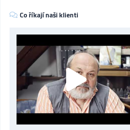
Co říkají naši klienti