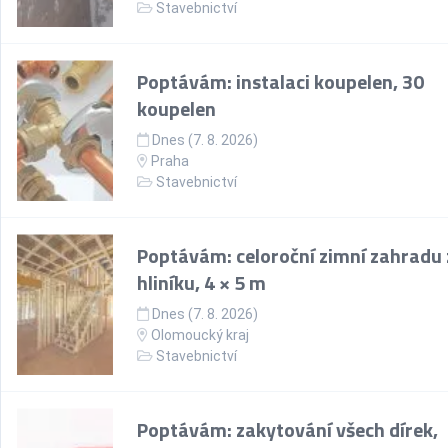
Stavebnictví
Poptávám: instalaci koupelen, 30
koupelen
Dnes (7. 8. 2026)
Praha
Stavebnictví
Poptávám: celoroční zimní zahradu 
hliníku, 4 × 5 m
Dnes (7. 8. 2026)
Olomoucký kraj
Stavebnictví
Poptávám: zakytování všech dírek,