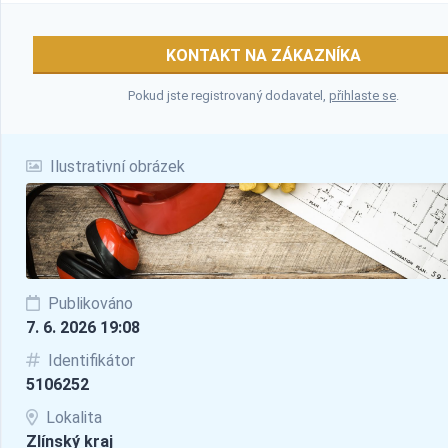
KONTAKT NA ZÁKAZNÍKA
Pokud jste registrovaný dodavatel,
přihlaste se
.
Ilustrativní obrázek
Publikováno
7. 6. 2026 19:08
Identifikátor
5106252
Lokalita
Zlínský kraj