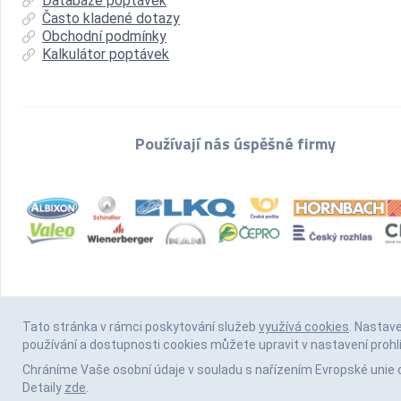
Databáze poptávek
Často kladené dotazy
Obchodní podmínky
Kalkulátor poptávek
Používají nás úspěšné firmy
Tato stránka v rámci poskytování služeb
využívá cookies
. Nastav
používání a dostupnosti cookies můžete upravit v nastavení prohl
Chráníme Vaše osobní údaje v souladu s nařízením Evropské unie 
Detaily
zde
.