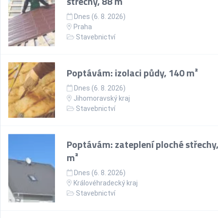
střechy, 88 m²
Dnes (6. 8. 2026)
Praha
Stavebnictví
Poptávám: izolaci půdy, 140 m²
Dnes (6. 8. 2026)
Jihomoravský kraj
Stavebnictví
Poptávám: zateplení ploché střechy
m²
Dnes (6. 8. 2026)
Královéhradecký kraj
Stavebnictví