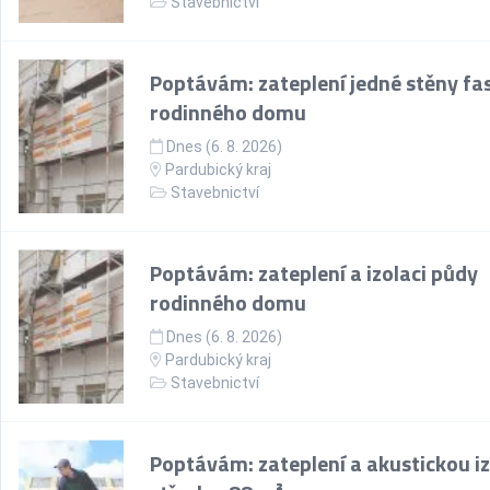
Stavebnictví
Poptávám: zateplení jedné stěny fa
rodinného domu
Dnes (6. 8. 2026)
Pardubický kraj
Stavebnictví
Poptávám: zateplení a izolaci půdy
rodinného domu
Dnes (6. 8. 2026)
Pardubický kraj
Stavebnictví
Poptávám: zateplení a akustickou iz