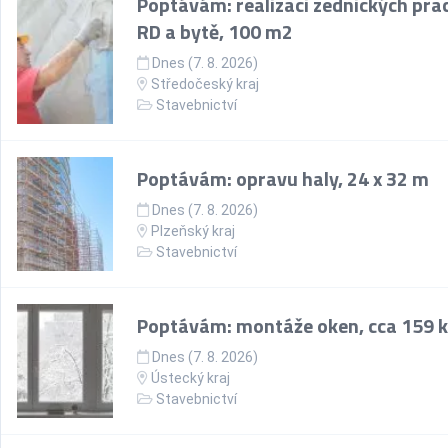
Poptávám: realizaci zednických prac
RD a bytě, 100 m2
Dnes (7. 8. 2026)
Středočeský kraj
Stavebnictví
Poptávám: opravu haly, 24 x 32 m
Dnes (7. 8. 2026)
Plzeňský kraj
Stavebnictví
Poptávám: montáže oken, cca 159 k
Dnes (7. 8. 2026)
Ústecký kraj
Stavebnictví