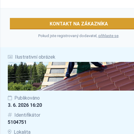
KONTAKT NA ZÁKAZNÍKA
Pokud jste registrovaný dodavatel,
přihlaste se
.
Ilustrativní obrázek
Publikováno
3. 6. 2026 16:20
Identifikátor
5104751
Lokalita