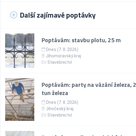
Další zajímavé poptávky
Poptávám: stavbu plotu, 25 m
Dnes (7. 8. 2026)
Jihomoravský kraj
Stavebnictví
Poptávám: party na vázání železa, 
tun železa
Dnes (7. 8. 2026)
Jihočeský kraj
Stavebnictví