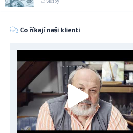
Služby
Co říkají naši klienti