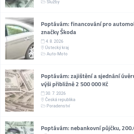
Služby
Poptávám: financování pro automo
značky Škoda
4. 8. 2026
Ústecký kraj
Auto-Moto
Poptávám: zajištění a sjednání úvěr
výši přibližně 2 500 000 Kč
30. 7. 2026
Česká republika
Poradenství
Poptávám: nebankovní půjčku, 200