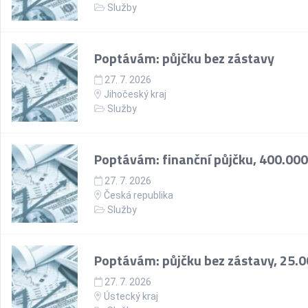
Služby
Poptávám: půjčku bez zástavy
27. 7. 2026
Jihočeský kraj
Služby
Poptávám: finanční půjčku, 400.000
27. 7. 2026
Česká republika
Služby
Poptávám: půjčku bez zástavy, 25.0
27. 7. 2026
Ústecký kraj