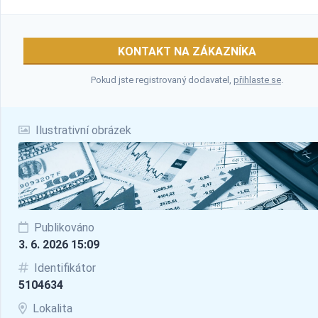
KONTAKT NA ZÁKAZNÍKA
Pokud jste registrovaný dodavatel,
přihlaste se
.
Ilustrativní obrázek
Publikováno
3. 6. 2026 15:09
Identifikátor
5104634
Lokalita