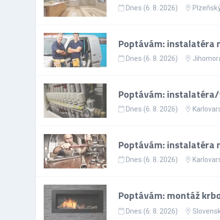
Dnes (6. 8. 2026)
Plzeňský
Poptávám: instalatéra n
Dnes (6. 8. 2026)
Jihomora
Poptávám: instalatéra/
Dnes (6. 8. 2026)
Karlovar
Poptávám: instalatéra 
Dnes (6. 8. 2026)
Karlovar
Poptávám: montáž krb
Dnes (6. 8. 2026)
Slovens