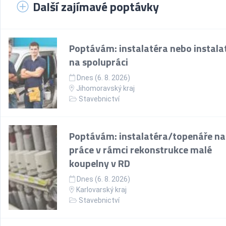
Další zajímavé poptávky
Poptávám: instalatéra nebo instala
na spolupráci
Dnes (6. 8. 2026)
Jihomoravský kraj
Stavebnictví
Poptávám: instalatéra/topenáře na
práce v rámci rekonstrukce malé
koupelny v RD
Dnes (6. 8. 2026)
Karlovarský kraj
Stavebnictví