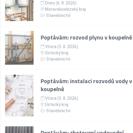
Dnes (6. 8. 2026)
Moravskoslezský kraj
Stavebnictví
Poptávám: rozvod plynu v koupelně
Včera (5. 8. 2026)
Ústecký kraj
Stavebnictví
Poptávám: instalaci rozvodů vody v
koupelně
Včera (5. 8. 2026)
Ústecký kraj
Stavebnictví
Poptávám: zhotovení vodovodní