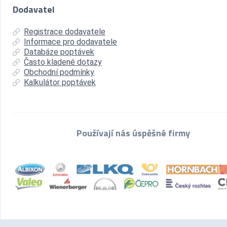
Dodavatel
Registrace dodavatele
Informace pro dodavatele
Databáze poptávek
Často kladené dotazy
Obchodní podmínky
Kalkulátor poptávek
Používají nás úspěšné firmy