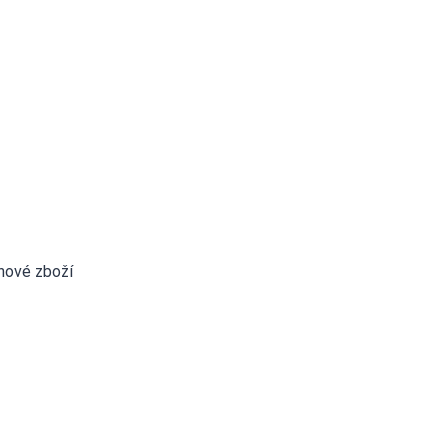
nové zboží