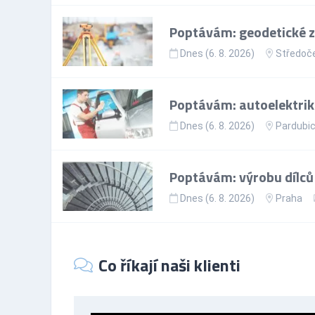
Poptávám: geodetické 
Dnes (6. 8. 2026)
Středoče
Poptávám: autoelektrikář
Dnes (6. 8. 2026)
Pardubic
Poptávám: výrobu dílců
Dnes (6. 8. 2026)
Praha
Co říkají naši klienti