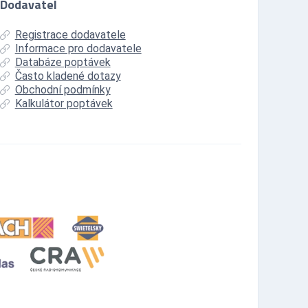
Dodavatel
Registrace dodavatele
Informace pro dodavatele
Databáze poptávek
Často kladené dotazy
Obchodní podmínky
Kalkulátor poptávek