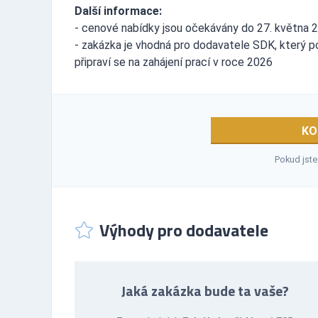
Další informace:
- cenové nabídky jsou očekávány do 27. května 
- zakázka je vhodná pro dodavatele SDK, který 
připraví se na zahájení prací v roce 2026
KO
Pokud jste
Výhody pro dodavatele
Jaká zakázka bude ta vaše?