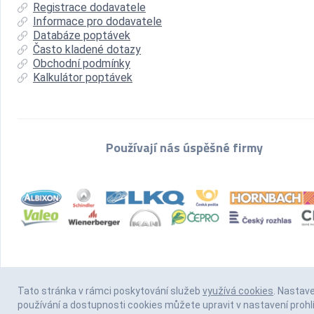
Registrace dodavatele
Informace pro dodavatele
Databáze poptávek
Často kladené dotazy
Obchodní podmínky
Kalkulátor poptávek
Používají nás úspěšné firmy
Tato stránka v rámci poskytování služeb
využívá cookies
. Nastav
používání a dostupnosti cookies můžete upravit v nastavení prohl