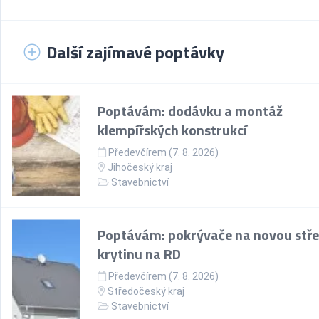
Další zajímavé poptávky
Poptávám: dodávku a montáž
klempířských konstrukcí
Předevčírem (7. 8. 2026)
Jihočeský kraj
Stavebnictví
Poptávám: pokrývače na novou stře
krytinu na RD
Předevčírem (7. 8. 2026)
Středočeský kraj
Stavebnictví