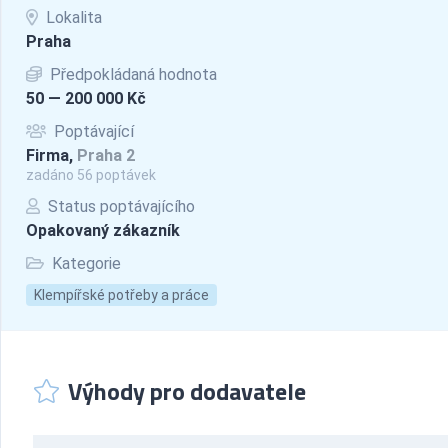
Lokalita
Praha
Předpokládaná hodnota
50 — 200 000 Kč
Poptávající
Firma,
Praha 2
zadáno 56 poptávek
Status poptávajícího
Opakovaný zákazník
Kategorie
Klempířské potřeby a práce
Výhody pro dodavatele