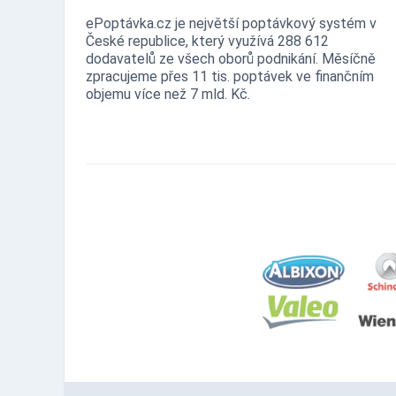
ePoptávka.cz je největší poptávkový systém v
České republice, který využívá 288 612
dodavatelů ze všech oborů podnikání. Měsíčně
zpracujeme přes 11 tis. poptávek ve finančním
objemu více než 7 mld. Kč.