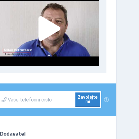
Zavolejte
mi
Dodavatel