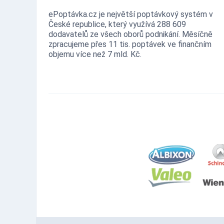
ePoptávka.cz je největší poptávkový systém v
České republice, který využívá 288 609
dodavatelů ze všech oborů podnikání. Měsíčně
zpracujeme přes 11 tis. poptávek ve finančním
objemu více než 7 mld. Kč.