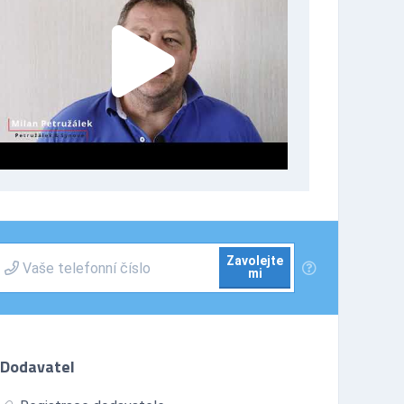
Zavolejte
mi
Dodavatel