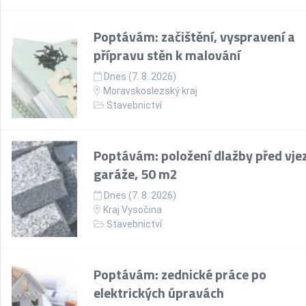
Poptávám: začištění, vyspravení a
přípravu stěn k malování
Dnes (7. 8. 2026)
Moravskoslezský kraj
Stavebnictví
Poptávám: položení dlažby před vje
garáže, 50 m2
Dnes (7. 8. 2026)
Kraj Vysočina
Stavebnictví
Poptávám: zednické práce po
elektrických úpravách