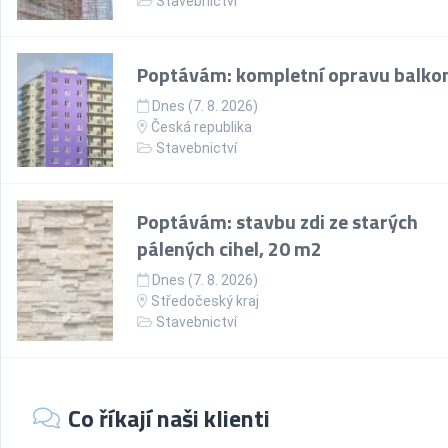
Stavebnictví
Poptávám: kompletní opravu balko
Dnes (7. 8. 2026)
Česká republika
Stavebnictví
Poptávám: stavbu zdi ze starých
pálených cihel, 20 m2
Dnes (7. 8. 2026)
Středočeský kraj
Stavebnictví
Co říkají naši klienti