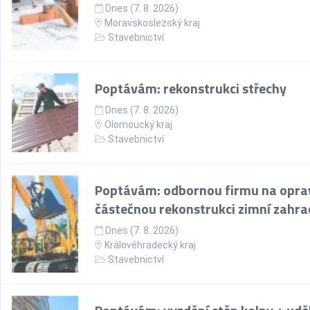
Dnes (7. 8. 2026)
Moravskoslezský kraj
Stavebnictví
Poptávám: rekonstrukci střechy
Dnes (7. 8. 2026)
Olomoucký kraj
Stavebnictví
Poptávám: odbornou firmu na opra
částečnou rekonstrukci zimní zahra
Dnes (7. 8. 2026)
Královéhradecký kraj
Stavebnictví