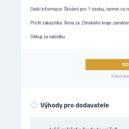
Další informace: Školení pro 1 osobu, termín co n
Profil zákazníka: firma ze Zlínského kraje zaměř
Děkuji za nabídku.
KO
Pokud jste
Výhody pro dodavatele