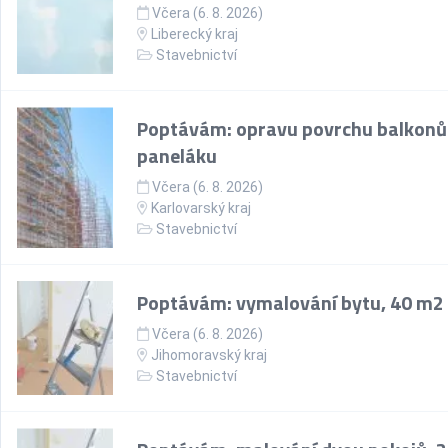
Včera (6. 8. 2026)
Liberecký kraj
Stavebnictví
Poptávám: opravu povrchu balkonů
paneláku
Včera (6. 8. 2026)
Karlovarský kraj
Stavebnictví
Poptávám: vymalování bytu, 40 m2
Včera (6. 8. 2026)
Jihomoravský kraj
Stavebnictví