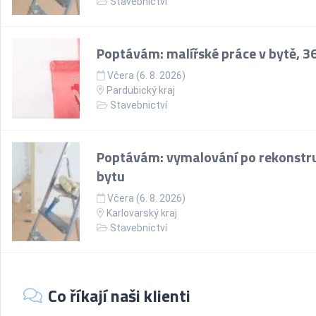
Stavebnictví
Poptávám: malířské práce v bytě, 3
Včera (6. 8. 2026)
Pardubický kraj
Stavebnictví
Poptávám: vymalování po rekonstru
bytu
Včera (6. 8. 2026)
Karlovarský kraj
Stavebnictví
Co říkají naši klienti