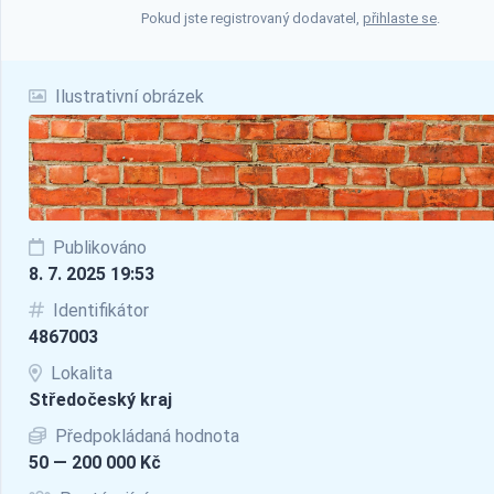
Pokud jste registrovaný dodavatel,
přihlaste se
.
Ilustrativní obrázek
Publikováno
8. 7. 2025 19:53
Identifikátor
4867003
Lokalita
Středočeský kraj
Předpokládaná hodnota
50 — 200 000 Kč