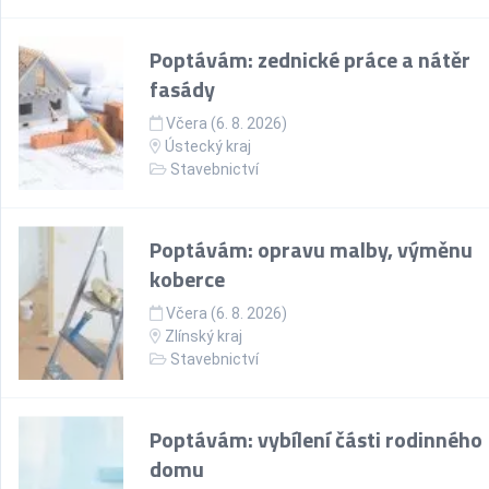
Poptávám: zednické práce a nátěr
fasády
Včera (6. 8. 2026)
Ústecký kraj
Stavebnictví
Poptávám: opravu malby, výměnu
koberce
Včera (6. 8. 2026)
Zlínský kraj
Stavebnictví
Poptávám: vybílení části rodinného
domu