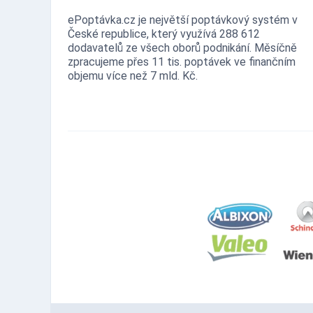
ePoptávka.cz je největší poptávkový systém v
České republice, který využívá 288 612
dodavatelů ze všech oborů podnikání. Měsíčně
zpracujeme přes 11 tis. poptávek ve finančním
objemu více než 7 mld. Kč.