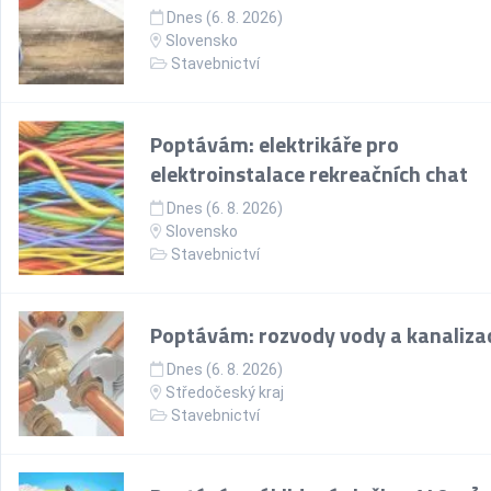
Dnes (6. 8. 2026)
Slovensko
Stavebnictví
Poptávám: elektrikáře pro
elektroinstalace rekreačních chat
Dnes (6. 8. 2026)
Slovensko
Stavebnictví
Poptávám: rozvody vody a kanaliza
Dnes (6. 8. 2026)
Středočeský kraj
Stavebnictví