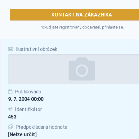
KONTAKT NA ZÁKAZNÍKA
Pokud jste registrovaný dodavatel,
přihlaste se
.
Ilustrativní obrázek
Publikováno
9. 7. 2004 00:00
Identifikátor
453
Předpokládaná hodnota
[Nelze určit]