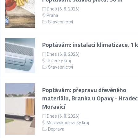
Dnes (6. 8. 2026)
Praha
Stavebnictví
Poptávám: instalaci klimatizace, 1 
Dnes (6. 8. 2026)
Ústecký kraj
Stavebnictví
Poptávám: přepravu dřevěného
materiálu, Branka u Opavy - Hradec
Moravicí
Dnes (6. 8. 2026)
Moravskoslezský kraj
Doprava