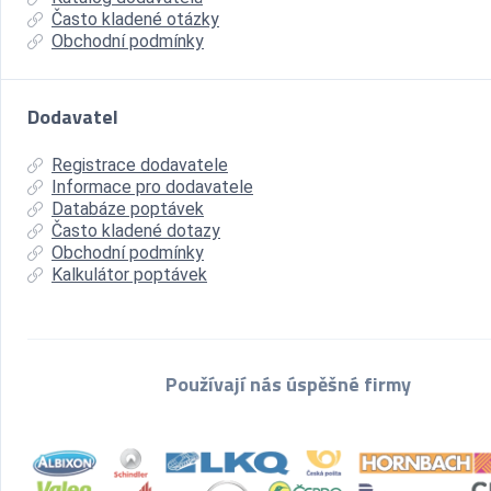
Často kladené otázky
Obchodní podmínky
Dodavatel
Registrace dodavatele
Informace pro dodavatele
Databáze poptávek
Často kladené dotazy
Obchodní podmínky
Kalkulátor poptávek
Používají nás úspěšné firmy