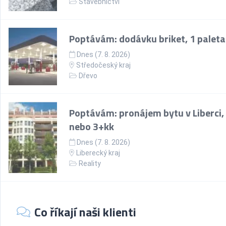
Stavebnictví
Poptávám: dodávku briket, 1 paleta
Dnes (7. 8. 2026)
Středočeský kraj
Dřevo
Poptávám: pronájem bytu v Liberci,
nebo 3+kk
Dnes (7. 8. 2026)
Liberecký kraj
Reality
Co říkají naši klienti