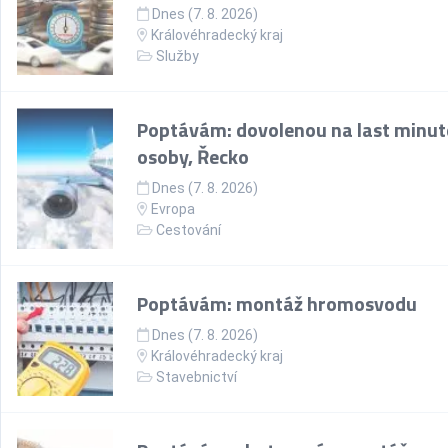
Dnes (7. 8. 2026)
Královéhradecký kraj
Služby
Poptávám: dovolenou na last minut
osoby, Řecko
Dnes (7. 8. 2026)
Evropa
Cestování
Poptávám: montáž hromosvodu
Dnes (7. 8. 2026)
Královéhradecký kraj
Stavebnictví