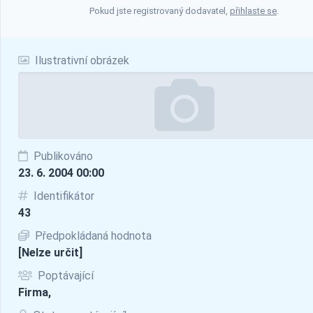
Pokud jste registrovaný dodavatel,
přihlaste se
.
Ilustrativní obrázek
Publikováno
23. 6. 2004 00:00
Identifikátor
43
Předpokládaná hodnota
[Nelze určit]
Poptávající
Firma,