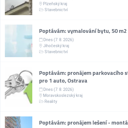
Plzeňský kraj
Stavebnictví
Poptávám: vymalování bytu, 50 m2
Dnes (7. 8. 2026)
Jihočeský kraj
Stavebnictví
Poptávám: pronájem parkovacího st
pro 1 auto, Ostrava
Dnes (7. 8. 2026)
Moravskoslezský kraj
Reality
Poptávám: pronájem lešení - montá