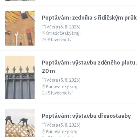
Poptávám: zedníka s řidičským prů
Včera (5. 8. 2026)
Středočeský kraj
Stavebnictví
Poptávám: výstavbu zděného plotu,
20 m
Včera (5. 8. 2026)
Karlovarský kraj
Stavebnictví
Poptávám: výstavbu dřevostavby
Včera (5. 8. 2026)
Karlovarský kraj