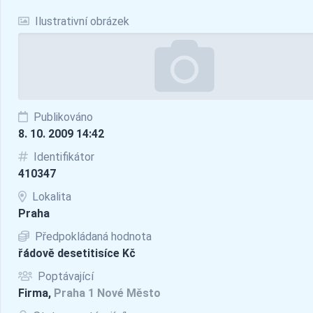
Ilustrativní obrázek
Publikováno
8. 10. 2009 14:42
Identifikátor
410347
Lokalita
Praha
Předpokládaná hodnota
řádově desetitisíce Kč
Poptávající
Firma,
Praha 1 Nové Město