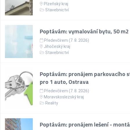
Plzeňský kraj
Stavebnictví
Poptávám: vymalování bytu, 50 m2
Předevčírem (7. 8. 2026)
Jihočeský kraj
Stavebnictví
Poptávám: pronájem parkovacího st
pro 1 auto, Ostrava
Předevčírem (7. 8. 2026)
Moravskoslezský kraj
Reality
Poptávám: pronájem lešení - montá