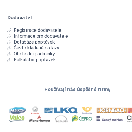
Dodavatel
Registrace dodavatele
Informace pro dodavatele
Databáze poptávek
Často kladené dotazy
Obchodní podmínky
Kalkulátor poptávek
Používají nás úspěšné firmy