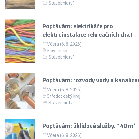
Stavebnictví
Poptávám: elektrikáře pro
elektroinstalace rekreačních chat
Včera (6. 8. 2026)
Slovensko
Stavebnictví
Poptávám: rozvody vody a kanaliza
Včera (6. 8. 2026)
Středočeský kraj
Stavebnictví
Poptávám: úklidové služby, 140 m²
Včera (6. 8. 2026)