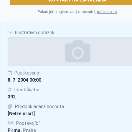
Pokud jste registrovaný dodavatel,
přihlaste se
.
Ilustrativní obrázek
Publikováno
8. 7. 2004 00:00
Identifikátor
392
Předpokládaná hodnota
[Nelze určit]
Poptávající
Firma,
Praha