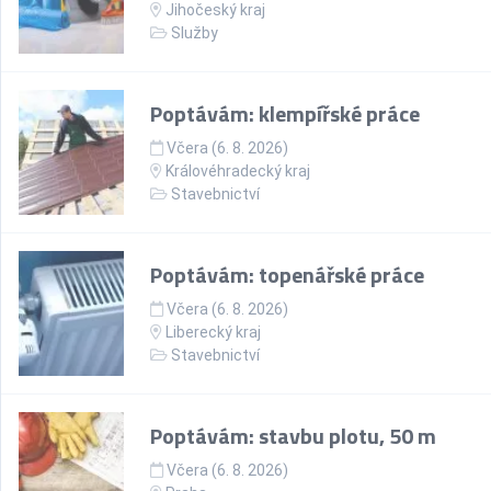
Jihočeský kraj
Služby
Poptávám: klempířské práce
Včera (6. 8. 2026)
Královéhradecký kraj
Stavebnictví
Poptávám: topenářské práce
Včera (6. 8. 2026)
Liberecký kraj
Stavebnictví
Poptávám: stavbu plotu, 50 m
Včera (6. 8. 2026)