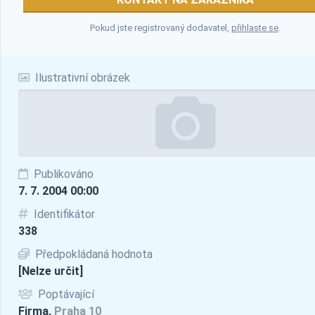
Pokud jste registrovaný dodavatel,
přihlaste se
.
Ilustrativní obrázek
Publikováno
7. 7. 2004 00:00
Identifikátor
338
Předpokládaná hodnota
[Nelze určit]
Poptávající
Firma,
Praha 10