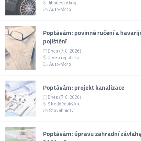
Jihočeský kraj
Auto-Moto
Poptávám: povinné ručení a havarij
pojištění
Dnes (7. 8. 2026)
Česká republika
Auto-Moto
Poptávám: projekt kanalizace
Dnes (7. 8. 2026)
Středočeský kraj
Stavebnictví
Poptávám: úpravu zahradní závlahy