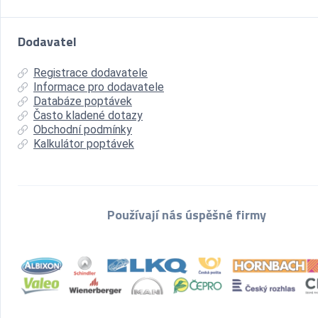
Dodavatel
Registrace dodavatele
Informace pro dodavatele
Databáze poptávek
Často kladené dotazy
Obchodní podmínky
Kalkulátor poptávek
Používají nás úspěšné firmy