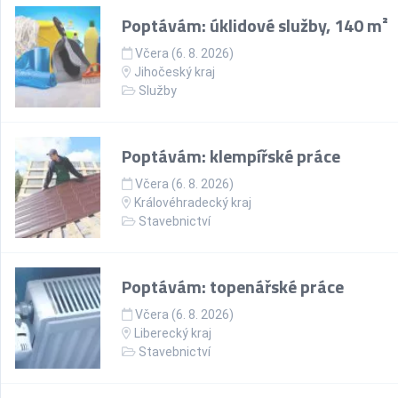
Poptávám: úklidové služby, 140 m²
Včera (6. 8. 2026)
Jihočeský kraj
Služby
Poptávám: klempířské práce
Včera (6. 8. 2026)
Královéhradecký kraj
Stavebnictví
Poptávám: topenářské práce
Včera (6. 8. 2026)
Liberecký kraj
Stavebnictví