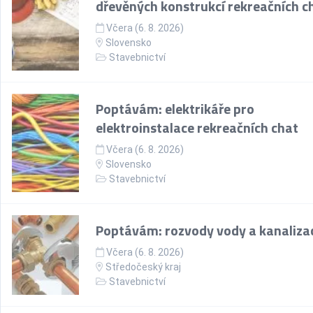
dřevěných konstrukcí rekreačních c
Včera (6. 8. 2026)
Slovensko
Stavebnictví
Poptávám: elektrikáře pro
elektroinstalace rekreačních chat
Včera (6. 8. 2026)
Slovensko
Stavebnictví
Poptávám: rozvody vody a kanaliza
Včera (6. 8. 2026)
Středočeský kraj
Stavebnictví