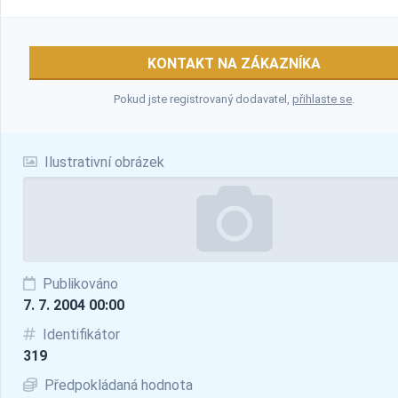
KONTAKT NA ZÁKAZNÍKA
Pokud jste registrovaný dodavatel,
přihlaste se
.
Ilustrativní obrázek
Publikováno
7. 7. 2004 00:00
Identifikátor
319
Předpokládaná hodnota