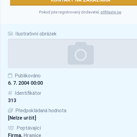
Pokud jste registrovaný dodavatel,
přihlaste se
.
Ilustrativní obrázek
Publikováno
6. 7. 2004 00:00
Identifikátor
313
Předpokládaná hodnota
[Nelze určit]
Poptávající
Firma,
Hranice