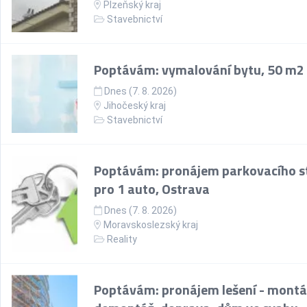
Plzeňský kraj
Stavebnictví
Poptávám: vymalování bytu, 50 m2
Dnes (7. 8. 2026)
Jihočeský kraj
Stavebnictví
Poptávám: pronájem parkovacího st
pro 1 auto, Ostrava
Dnes (7. 8. 2026)
Moravskoslezský kraj
Reality
Poptávám: pronájem lešení - montá