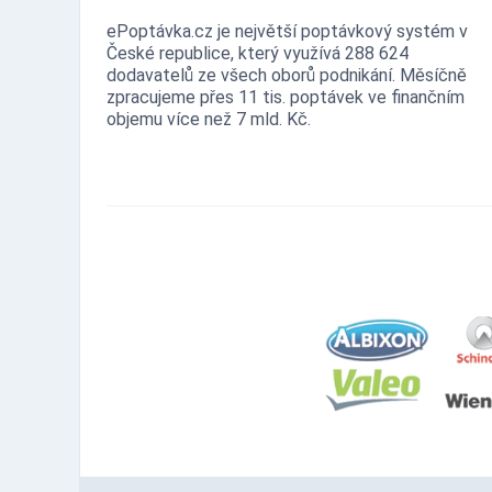
ePoptávka.cz je největší poptávkový systém v
České republice, který využívá 288 624
dodavatelů ze všech oborů podnikání. Měsíčně
zpracujeme přes 11 tis. poptávek ve finančním
objemu více než 7 mld. Kč.