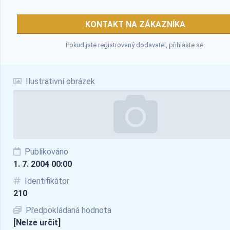
KONTAKT NA ZÁKAZNÍKA
Pokud jste registrovaný dodavatel,
přihlaste se
.
Ilustrativní obrázek
Publikováno
1. 7. 2004 00:00
Identifikátor
210
Předpokládaná hodnota
[Nelze určit]