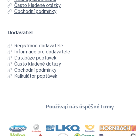
Často kladené otázky
Obchodní podmínky
Dodavatel
Registrace dodavatele
Informace pro dodavatele
Databáze poptávek
Často kladené dotazy
Obchodní podmínky
Kalkulátor poptávek
Používají nás úspěšné firmy