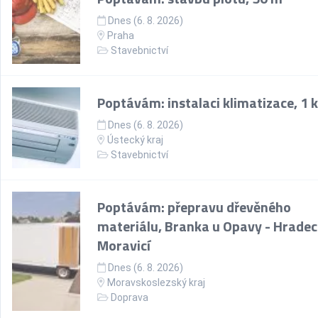
Dnes (6. 8. 2026)
Praha
Stavebnictví
Poptávám: instalaci klimatizace, 1 
Dnes (6. 8. 2026)
Ústecký kraj
Stavebnictví
Poptávám: přepravu dřevěného
materiálu, Branka u Opavy - Hradec
Moravicí
Dnes (6. 8. 2026)
Moravskoslezský kraj
Doprava