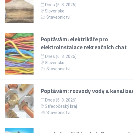
Dnes (6. 8. 2026)
Slovensko
Stavebnictví
Poptávám: elektrikáře pro
elektroinstalace rekreačních chat
Dnes (6. 8. 2026)
Slovensko
Stavebnictví
Poptávám: rozvody vody a kanaliza
Dnes (6. 8. 2026)
Středočeský kraj
Stavebnictví