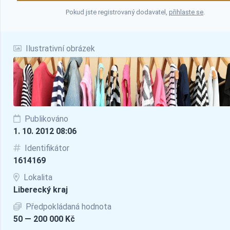
Pokud jste registrovaný dodavatel,
přihlaste se
.
Ilustrativní obrázek
Publikováno
1. 10. 2012 08:06
Identifikátor
1614169
Lokalita
Liberecký kraj
Předpokládaná hodnota
50 — 200 000 Kč