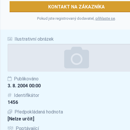
KONTAKT NA ZÁKAZNÍKA
Pokud jste registrovaný dodavatel,
přihlaste se
.
Ilustrativní obrázek
Publikováno
3. 8. 2004 00:00
Identifikátor
1456
Předpokládaná hodnota
[Nelze určit]
Poptávající