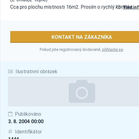
Cca pro plochu místnosti 16m2. Prosím o rychlý kontakt.
Více in
KONTAKT NA ZÁKAZNÍKA
Pokud jste registrovaný dodavatel,
přihlaste se
.
Ilustrativní obrázek
Publikováno
3. 8. 2004 00:00
Identifikátor