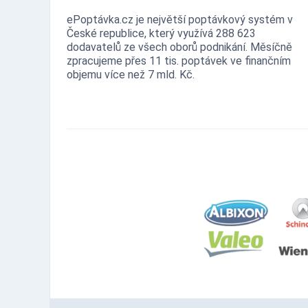
ePoptávka.cz je největší poptávkový systém v
České republice, který využívá 288 623
dodavatelů ze všech oborů podnikání. Měsíčně
zpracujeme přes 11 tis. poptávek ve finančním
objemu více než 7 mld. Kč.