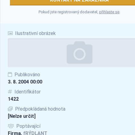
Pokud jste registrovaný dodavatel,
přihlaste se
.
Ilustrativní obrázek
Publikováno
3. 8. 2004 00:00
Identifikátor
1422
Předpokládaná hodnota
[Nelze určit]
Poptávající
Firma,
fRÝDLANT