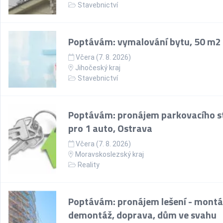
Stavebnictví
Poptávám: vymalování bytu, 50 m2
Včera (7. 8. 2026)
Jihočeský kraj
Stavebnictví
Poptávám: pronájem parkovacího st
pro 1 auto, Ostrava
Včera (7. 8. 2026)
Moravskoslezský kraj
Reality
Poptávám: pronájem lešení - montá
demontáž, doprava, dům ve svahu