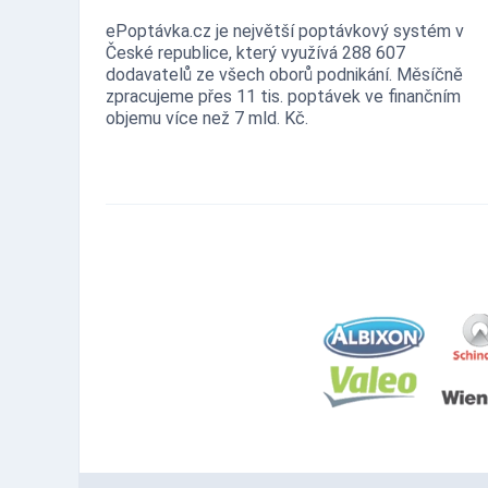
ePoptávka.cz je největší poptávkový systém v
České republice, který využívá 288 607
dodavatelů ze všech oborů podnikání. Měsíčně
zpracujeme přes 11 tis. poptávek ve finančním
objemu více než 7 mld. Kč.