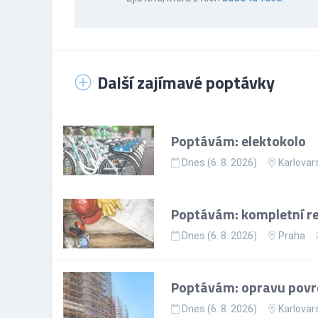
Další zajímavé poptávky
Poptávám: elektokolo
Dnes (6. 8. 2026)
Karlovar
Poptávám: kompletní re
Dnes (6. 8. 2026)
Praha
Poptávám: opravu povr
Dnes (6. 8. 2026)
Karlovar