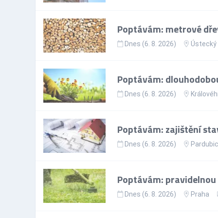
Poptávám: metrové dře
Dnes (6. 8. 2026)
Ústecký 
Poptávám: dlouhodobou 
Dnes (6. 8. 2026)
Královéh
Poptávám: zajištění st
Dnes (6. 8. 2026)
Pardubic
Poptávám: pravidelnou 
Dnes (6. 8. 2026)
Praha