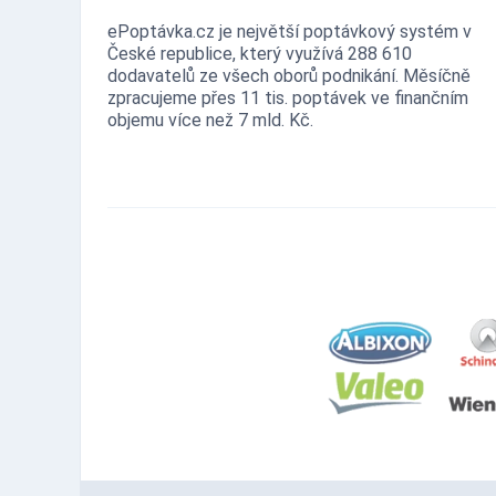
ePoptávka.cz je největší poptávkový systém v
České republice, který využívá 288 610
dodavatelů ze všech oborů podnikání. Měsíčně
zpracujeme přes 11 tis. poptávek ve finančním
objemu více než 7 mld. Kč.