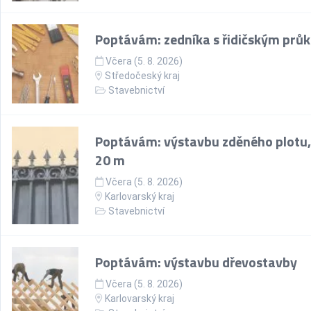
Poptávám: zedníka s řidičským prů
Včera (5. 8. 2026)
Středočeský kraj
Stavebnictví
Poptávám: výstavbu zděného plotu,
20 m
Včera (5. 8. 2026)
Karlovarský kraj
Stavebnictví
Poptávám: výstavbu dřevostavby
Včera (5. 8. 2026)
Karlovarský kraj