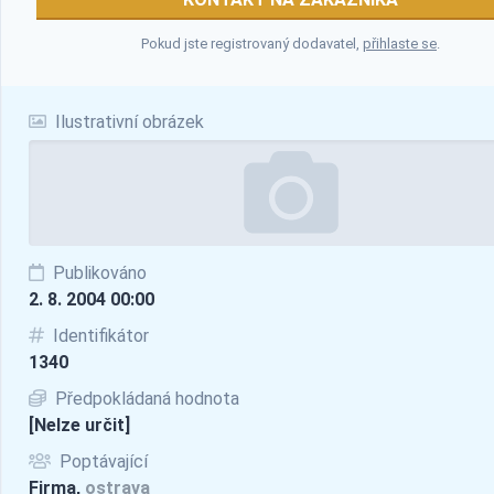
Pokud jste registrovaný dodavatel,
přihlaste se
.
Ilustrativní obrázek
Publikováno
2. 8. 2004 00:00
Identifikátor
1340
Předpokládaná hodnota
[Nelze určit]
Poptávající
Firma,
ostrava