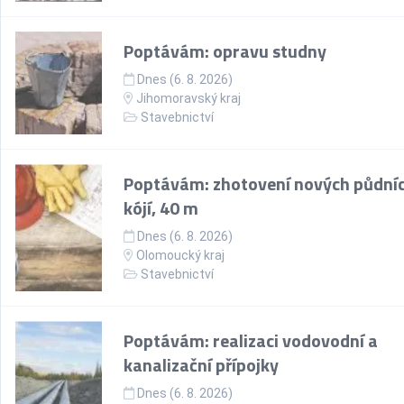
Poptávám: opravu studny
Dnes (6. 8. 2026)
Jihomoravský kraj
Stavebnictví
Poptávám: zhotovení nových půdní
kójí, 40 m
Dnes (6. 8. 2026)
Olomoucký kraj
Stavebnictví
Poptávám: realizaci vodovodní a
kanalizační přípojky
Dnes (6. 8. 2026)