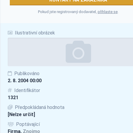
Pokud jste registrovaný dodavatel,
přihlaste se
.
Ilustrativní obrázek
Publikováno
2. 8. 2004 00:00
Identifikátor
1321
Předpokládaná hodnota
[Nelze určit]
Poptávající
Firma,
Znojmo