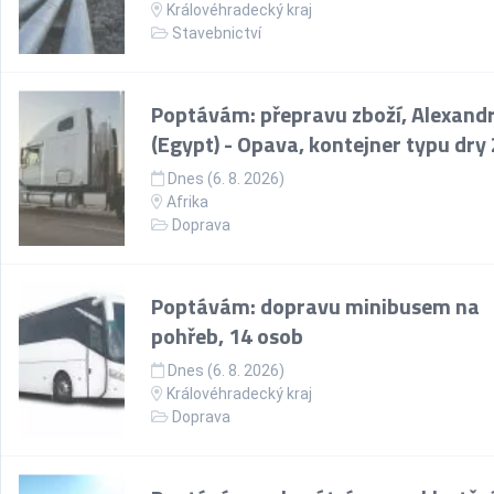
Královéhradecký kraj
Stavebnictví
Poptávám: přepravu zboží, Alexandr
(Egypt) - Opava, kontejner typu dry
Dnes (6. 8. 2026)
Afrika
Doprava
Poptávám: dopravu minibusem na
pohřeb, 14 osob
Dnes (6. 8. 2026)
Královéhradecký kraj
Doprava