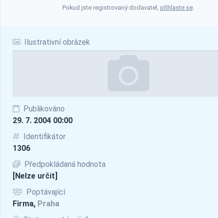
Pokud jste registrovaný dodavatel,
přihlaste se
.
Ilustrativní obrázek
Publikováno
29. 7. 2004 00:00
Identifikátor
1306
Předpokládaná hodnota
[Nelze určit]
Poptávající
Firma,
Praha