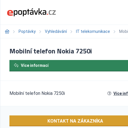
Poptávky
Vyhledávání
IT telekomunikace
Mobi
Mobilní telefon Nokia 7250i
Více informací
Mobilní telefon Nokia 7250i
Více in
KONTAKT NA ZÁKAZNÍKA