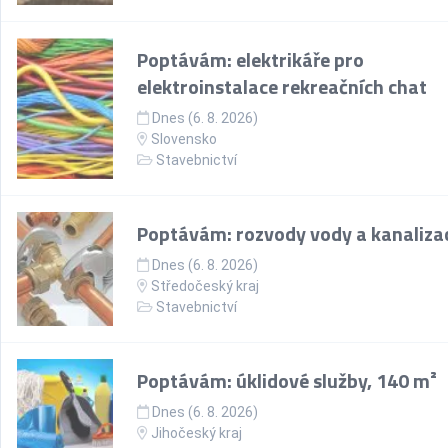
Poptávám: elektrikáře pro
elektroinstalace rekreačních chat
Dnes (6. 8. 2026)
Slovensko
Stavebnictví
Poptávám: rozvody vody a kanaliza
Dnes (6. 8. 2026)
Středočeský kraj
Stavebnictví
Poptávám: úklidové služby, 140 m²
Dnes (6. 8. 2026)
Jihočeský kraj