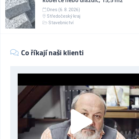
Dnes (6. 8. 2026)
Středočeský kraj
Stavebnictví
Co říkají naši klienti