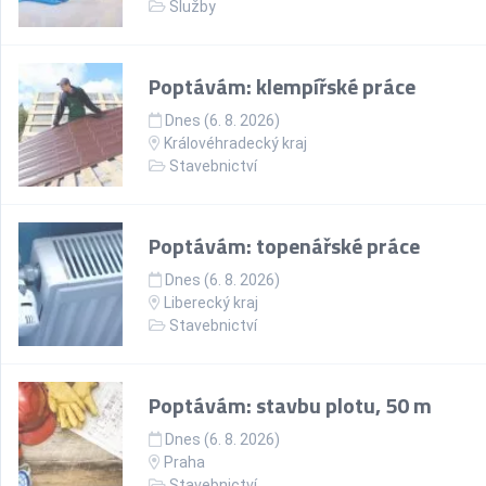
Služby
Poptávám: klempířské práce
Dnes (6. 8. 2026)
Královéhradecký kraj
Stavebnictví
Poptávám: topenářské práce
Dnes (6. 8. 2026)
Liberecký kraj
Stavebnictví
Poptávám: stavbu plotu, 50 m
Dnes (6. 8. 2026)
Praha
Stavebnictví