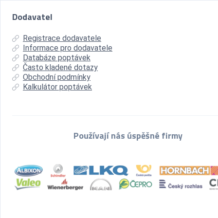
Dodavatel
Registrace dodavatele
Informace pro dodavatele
Databáze poptávek
Často kladené dotazy
Obchodní podmínky
Kalkulátor poptávek
Používají nás úspěšné firmy