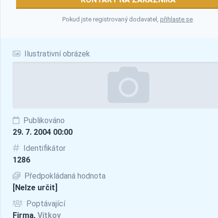
Pokud jste registrovaný dodavatel,
přihlaste se
.
Ilustrativní obrázek
Publikováno
29. 7. 2004 00:00
Identifikátor
1286
Předpokládaná hodnota
[Nelze určit]
Poptávající
Firma,
Vítkov