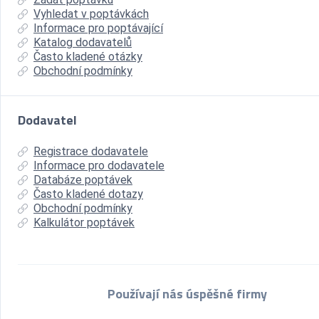
Vyhledat v poptávkách
Informace pro poptávající
Katalog dodavatelů
Často kladené otázky
Obchodní podmínky
Dodavatel
Registrace dodavatele
Informace pro dodavatele
Databáze poptávek
Často kladené dotazy
Obchodní podmínky
Kalkulátor poptávek
Používají nás úspěšné firmy